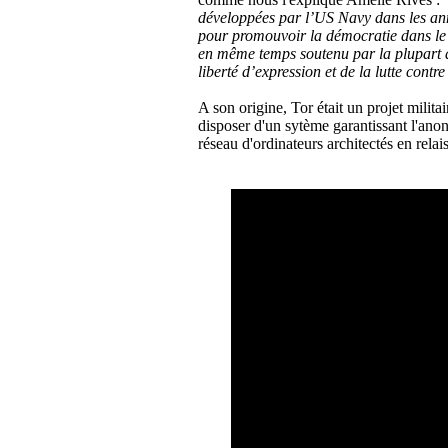
développées par l’US Navy dans les an
pour promouvoir la démocratie dans le 
en même temps soutenu par la plupart d
liberté d’expression et de la lutte contre
A son origine, Tor était un projet milit
disposer d'un sytème garantissant l'anon
réseau d'ordinateurs architectés en relais