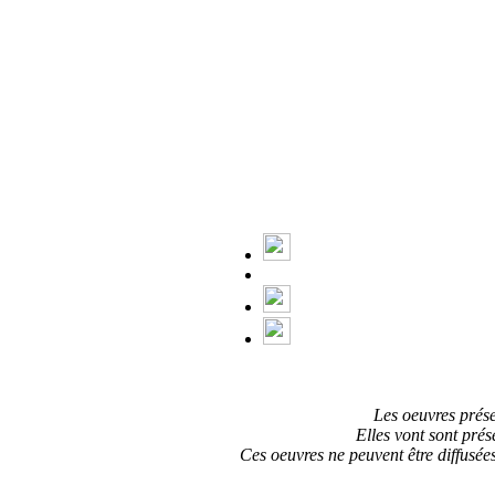
Les oeuvres prése
Elles vont sont prés
Ces oeuvres ne peuvent être diffusée