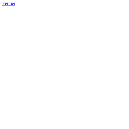
Fermer