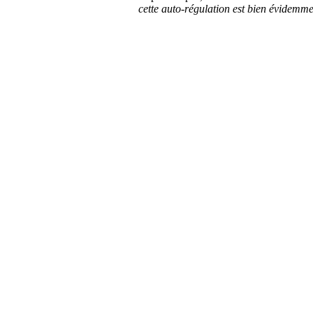
cette auto-régulation est bien évidemm