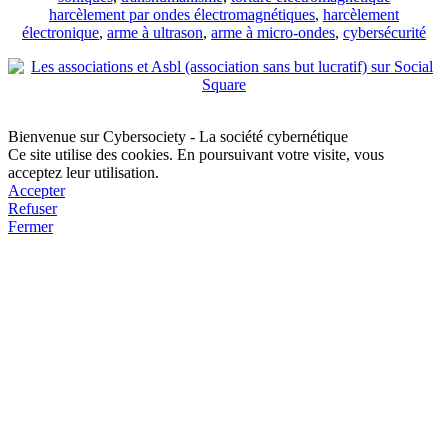
harcèlement par ondes électromagnétiques
,
harcèlement
électronique
,
arme à ultrason
,
arme à micro-ondes
,
cybersécurité
Bienvenue sur Cybersociety - La société cybernétique
Ce site utilise des cookies. En poursuivant votre visite, vous
acceptez leur utilisation.
Accepter
Refuser
Fermer