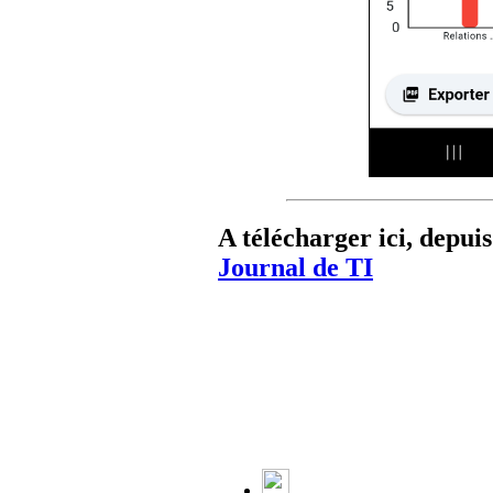
A télécharger ici, depu
Journal de TI