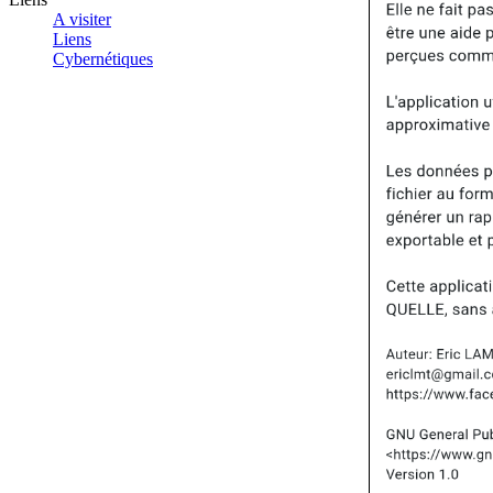
A visiter
Liens
Cybernétiques