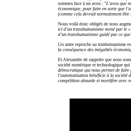
sommes face à un aveu :
"L’aveu que 
économique, pour faire en sorte que l’a
(comme cela devrait normalement être l
Nous voilà donc obligés de nous augmen
ici d’un transhumanisme mené par le « 
d’un transhumanisme guidé par ce que 
Un autre reproche au tranhumanisme est 
la conséquence des inégalités économiq
Et Alexandre de rappeler que nous somme
société numérique et technologique qui 
démocratique qui nous permet de faire p
l’automatisation bénéficie à la société
compétition absurde et mortifère avec n